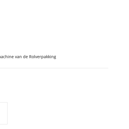
achine van de Rolverpakking